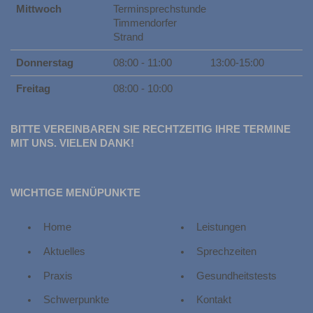
Mittwoch
Terminsprechstunde
Timmendorfer
Strand
Donnerstag
08:00 - 11:00
13:00-15:00
Freitag
08:00 - 10:00
BITTE VEREINBAREN SIE RECHTZEITIG IHRE TERMINE
MIT UNS. VIELEN DANK!
WICHTIGE MENÜPUNKTE
Home
Leistungen
Aktuelles
Sprechzeiten
Praxis
Gesundheitstests
Schwerpunkte
Kontakt